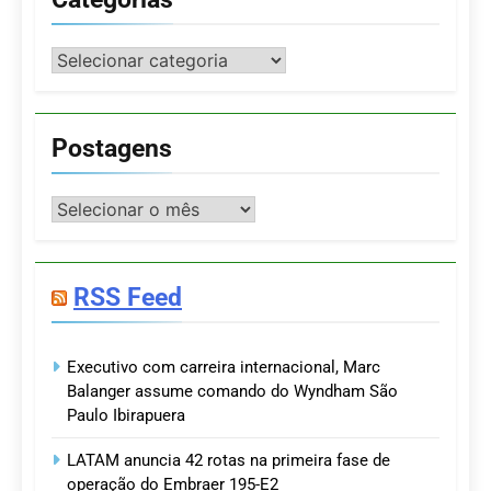
Categorias
Postagens
Postagens
RSS Feed
Executivo com carreira internacional, Marc
Balanger assume comando do Wyndham São
Paulo Ibirapuera
LATAM anuncia 42 rotas na primeira fase de
operação do Embraer 195-E2