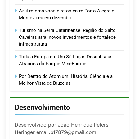
Azul retoma voos diretos entre Porto Alegre e
Montevidéu em dezembro
Turismo na Serra Catarinense: Região do Salto
Caveiras atrai novos investimentos e fortalece
infraestrutura
Toda a Europa em Um Só Lugar: Descubra as
Atrações do Parque Mini-Europe
Por Dentro do Atomium: História, Ciência e a
Melhor Vista de Bruxelas
Desenvolvimento
Desenvolvido por Joao Henrique Peters
Heringer email:b17879@gmail.com