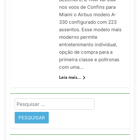
nos voos de Confins para
Miami o Airbus modelo A-
330 configurado com 223
assentos. Esse modelo mais
moderno permite
entretenimento individual,
opção de compra para a
primeira classe e poltronas
com uma…
Leia mais...
Pesquisar
por: