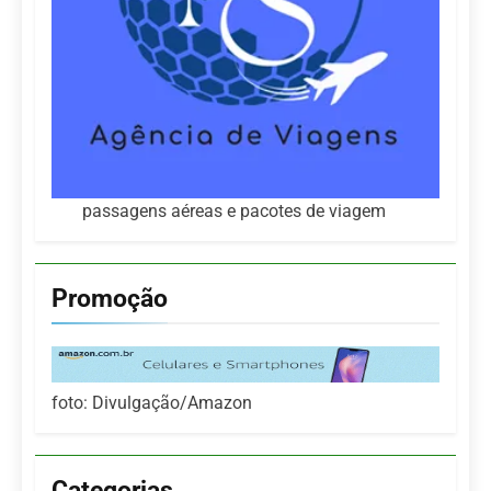
passagens aéreas e pacotes de viagem
Promoção
foto: Divulgação/Amazon
Categorias