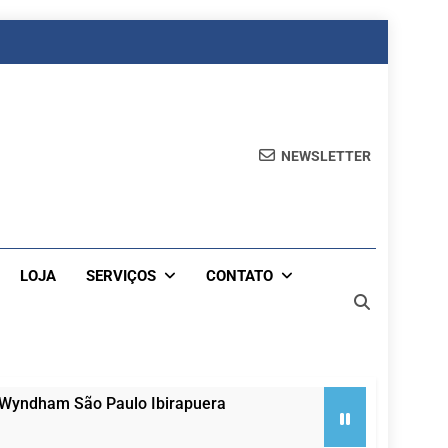
NEWSLETTER
LOJA
SERVIÇOS
CONTATO
 Wyndham São Paulo Ibirapuera