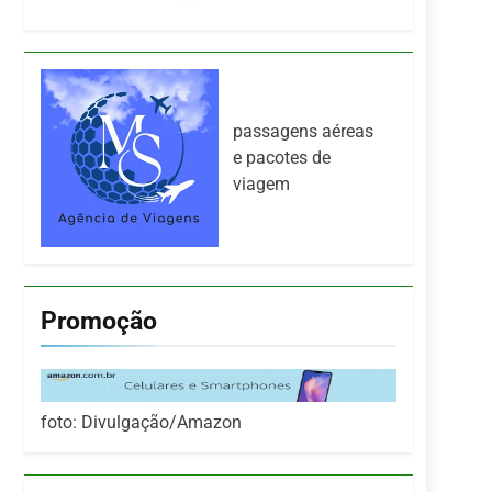
passagens aéreas
e pacotes de
viagem
Promoção
foto: Divulgação/Amazon