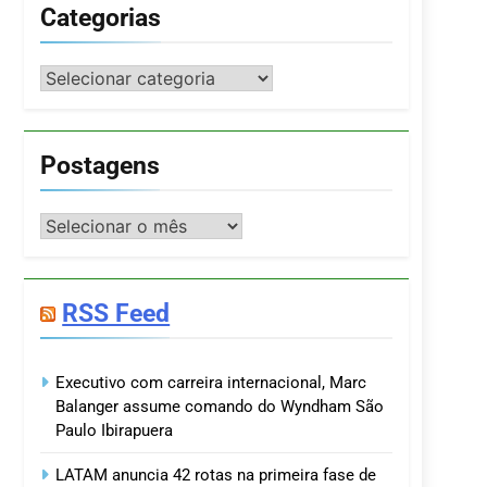
Categorias
Categorias
Postagens
Postagens
RSS Feed
Executivo com carreira internacional, Marc
Balanger assume comando do Wyndham São
Paulo Ibirapuera
LATAM anuncia 42 rotas na primeira fase de