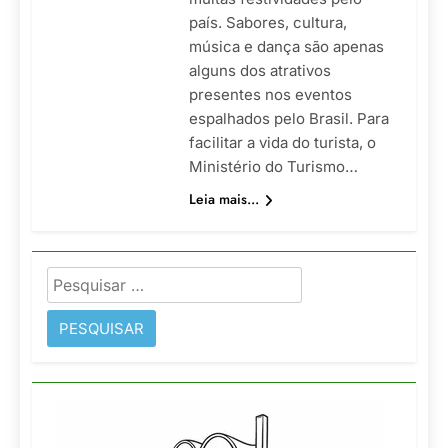
país. Sabores, cultura,
música e dança são apenas
alguns dos atrativos
presentes nos eventos
espalhados pelo Brasil. Para
facilitar a vida do turista, o
Ministério do Turismo…
Leia mais...
Pesquisar
por: