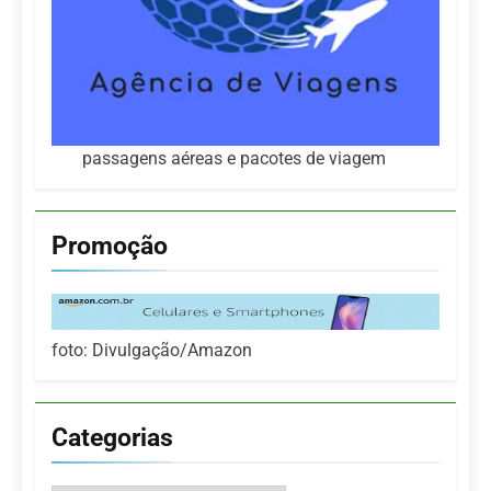
passagens aéreas e pacotes de viagem
Promoção
foto: Divulgação/Amazon
Categorias