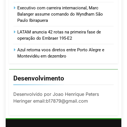
Executivo com carreira internacional, Marc
Balanger assume comando do Wyndham São
Paulo Ibirapuera
LATAM anuncia 42 rotas na primeira fase de
operação do Embraer 195-E2
Azul retoma voos diretos entre Porto Alegre e
Montevidéu em dezembro
Desenvolvimento
Desenvolvido por Joao Henrique Peters
Heringer email:b17879@gmail.com