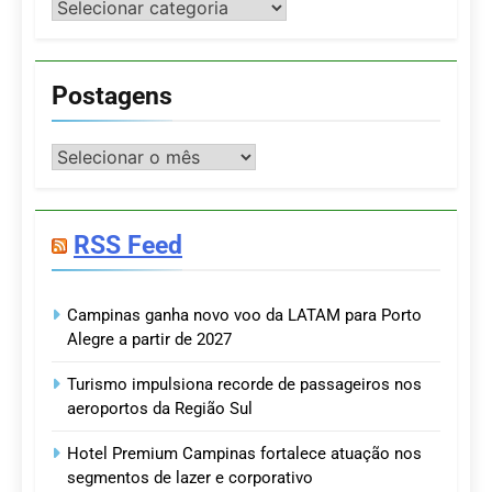
Categorias
Postagens
Postagens
RSS Feed
Campinas ganha novo voo da LATAM para Porto
Alegre a partir de 2027
Turismo impulsiona recorde de passageiros nos
aeroportos da Região Sul
Hotel Premium Campinas fortalece atuação nos
segmentos de lazer e corporativo