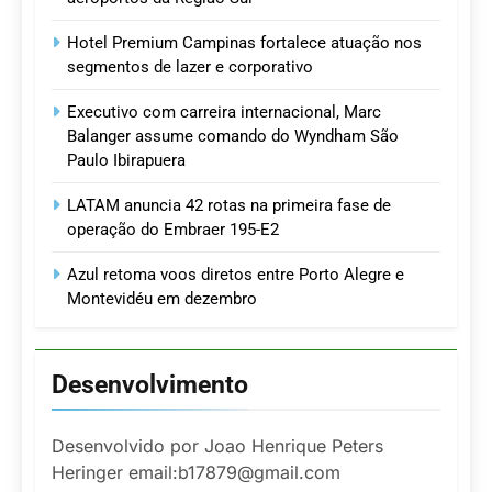
Hotel Premium Campinas fortalece atuação nos
segmentos de lazer e corporativo
Executivo com carreira internacional, Marc
Balanger assume comando do Wyndham São
Paulo Ibirapuera
LATAM anuncia 42 rotas na primeira fase de
operação do Embraer 195-E2
Azul retoma voos diretos entre Porto Alegre e
Montevidéu em dezembro
Desenvolvimento
Desenvolvido por Joao Henrique Peters
Heringer email:b17879@gmail.com