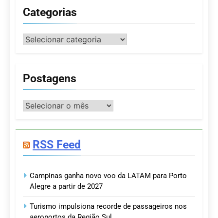
Categorias
Categorias
Postagens
Postagens
RSS Feed
Campinas ganha novo voo da LATAM para Porto
Alegre a partir de 2027
Turismo impulsiona recorde de passageiros nos
aeroportos da Região Sul