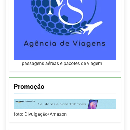
passagens aéreas e pacotes de viagem
Promoção
foto: Divulgação/Amazon