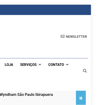
NEWSLETTER
LOJA
SERVIÇOS
CONTATO
 Wyndham São Paulo Ibirapuera