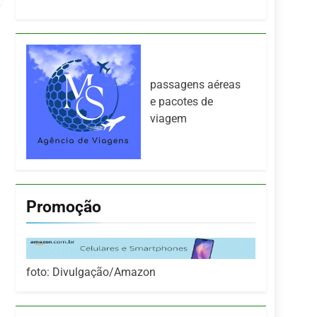
passagens aéreas
e pacotes de
viagem
Promoção
foto: Divulgação/Amazon