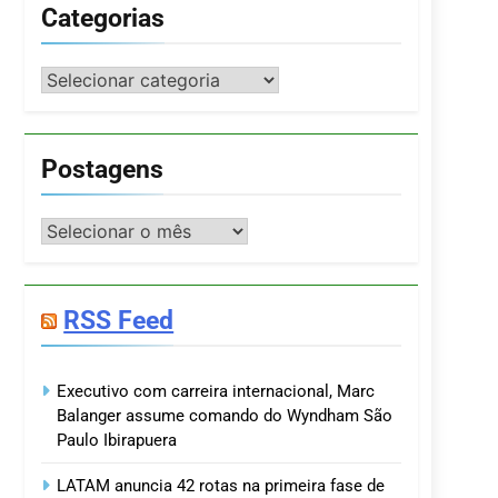
Categorias
Categorias
Postagens
Postagens
RSS Feed
Executivo com carreira internacional, Marc
Balanger assume comando do Wyndham São
Paulo Ibirapuera
LATAM anuncia 42 rotas na primeira fase de