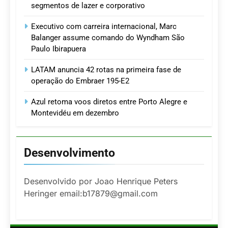
segmentos de lazer e corporativo
Executivo com carreira internacional, Marc
Balanger assume comando do Wyndham São
Paulo Ibirapuera
LATAM anuncia 42 rotas na primeira fase de
operação do Embraer 195-E2
Azul retoma voos diretos entre Porto Alegre e
Montevidéu em dezembro
Desenvolvimento
Desenvolvido por Joao Henrique Peters
Heringer email:b17879@gmail.com