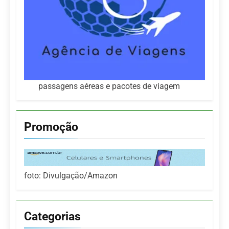
passagens aéreas e pacotes de viagem
Promoção
foto: Divulgação/Amazon
Categorias