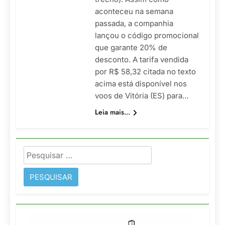
aconteceu na semana
passada, a companhia
lançou o código promocional
que garante 20% de
desconto. A tarifa vendida
por R$ 58,32 citada no texto
acima está disponível nos
voos de Vitória (ES) para…
Leia mais...
Pesquisar
por: