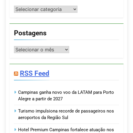
Categorias
Postagens
Postagens
RSS Feed
Campinas ganha novo voo da LATAM para Porto
Alegre a partir de 2027
Turismo impulsiona recorde de passageiros nos
aeroportos da Região Sul
Hotel Premium Campinas fortalece atuação nos