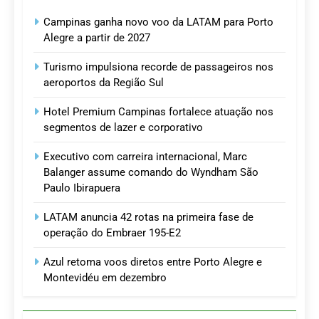
Campinas ganha novo voo da LATAM para Porto
Alegre a partir de 2027
Turismo impulsiona recorde de passageiros nos
aeroportos da Região Sul
Hotel Premium Campinas fortalece atuação nos
segmentos de lazer e corporativo
Executivo com carreira internacional, Marc
Balanger assume comando do Wyndham São
Paulo Ibirapuera
LATAM anuncia 42 rotas na primeira fase de
operação do Embraer 195-E2
Azul retoma voos diretos entre Porto Alegre e
Montevidéu em dezembro