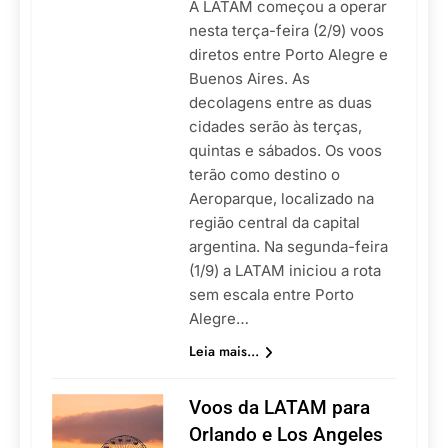
A LATAM começou a operar
nesta terça-feira (2/9) voos
diretos entre Porto Alegre e
Buenos Aires. As
decolagens entre as duas
cidades serão às terças,
quintas e sábados. Os voos
terão como destino o
Aeroparque, localizado na
região central da capital
argentina. Na segunda-feira
(1/9) a LATAM iniciou a rota
sem escala entre Porto
Alegre…
Leia mais...
Voos da LATAM para
Orlando e Los Angeles