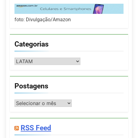
foto: Divulgação/Amazon
Categorias
Categorias
Postagens
Postagens
RSS Feed