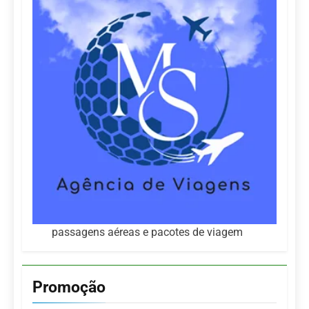
passagens aéreas e pacotes de viagem
Promoção