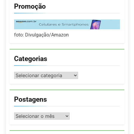
Promoção
foto: Divulgação/Amazon
Categorias
Categorias
Postagens
Postagens