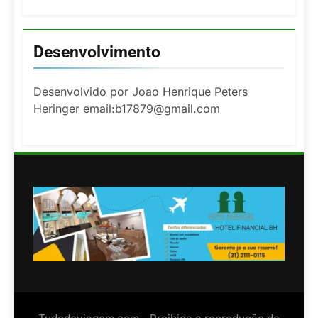
Desenvolvimento
Desenvolvido por Joao Henrique Peters
Heringer email:b17879@gmail.com