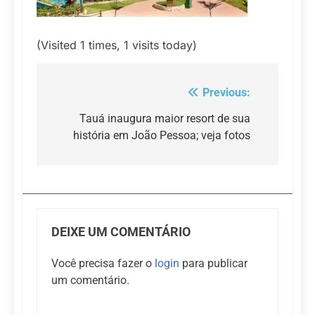
(Visited 1 times, 1 visits today)
Previous:
Navegação
de
Tauá inaugura maior resort de sua
história em João Pessoa; veja fotos
Post
DEIXE UM COMENTÁRIO
Você precisa fazer o
login
para publicar
um comentário.