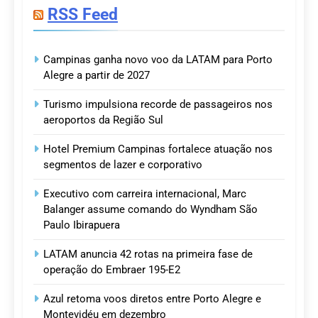
RSS Feed
Campinas ganha novo voo da LATAM para Porto
Alegre a partir de 2027
Turismo impulsiona recorde de passageiros nos
aeroportos da Região Sul
Hotel Premium Campinas fortalece atuação nos
segmentos de lazer e corporativo
Executivo com carreira internacional, Marc
Balanger assume comando do Wyndham São
Paulo Ibirapuera
LATAM anuncia 42 rotas na primeira fase de
operação do Embraer 195-E2
Azul retoma voos diretos entre Porto Alegre e
Montevidéu em dezembro