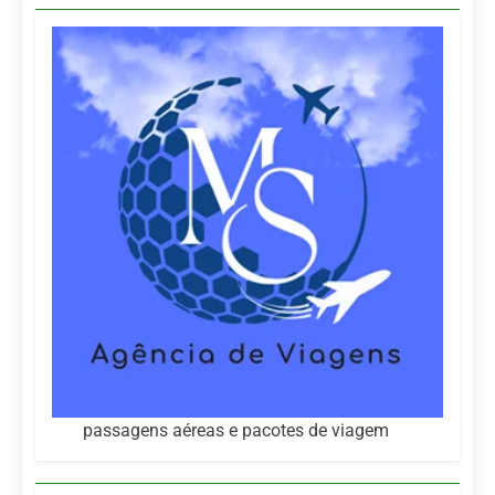
passagens aéreas e pacotes de viagem