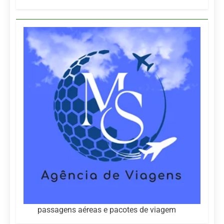
passagens aéreas e pacotes de viagem