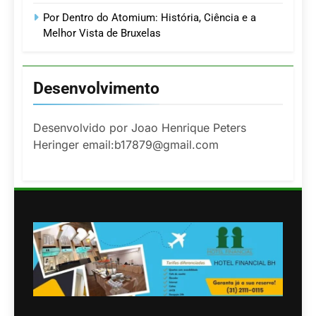
Por Dentro do Atomium: História, Ciência e a
Melhor Vista de Bruxelas
Desenvolvimento
Desenvolvido por Joao Henrique Peters
Heringer email:b17879@gmail.com