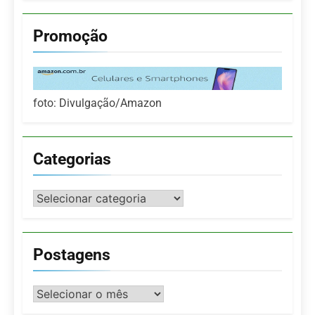
Promoção
foto: Divulgação/Amazon
Categorias
Categorias
Postagens
Postagens