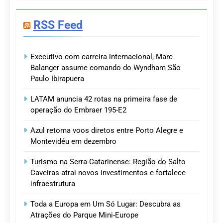
RSS Feed
Executivo com carreira internacional, Marc
Balanger assume comando do Wyndham São
Paulo Ibirapuera
LATAM anuncia 42 rotas na primeira fase de
operação do Embraer 195-E2
Azul retoma voos diretos entre Porto Alegre e
Montevidéu em dezembro
Turismo na Serra Catarinense: Região do Salto
Caveiras atrai novos investimentos e fortalece
infraestrutura
Toda a Europa em Um Só Lugar: Descubra as
Atrações do Parque Mini-Europe