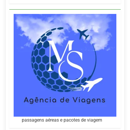
passagens aéreas e pacotes de viagem