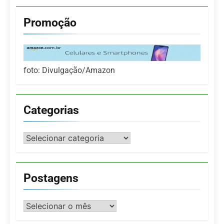
Promoção
foto: Divulgação/Amazon
Categorias
Categorias
Postagens
Postagens