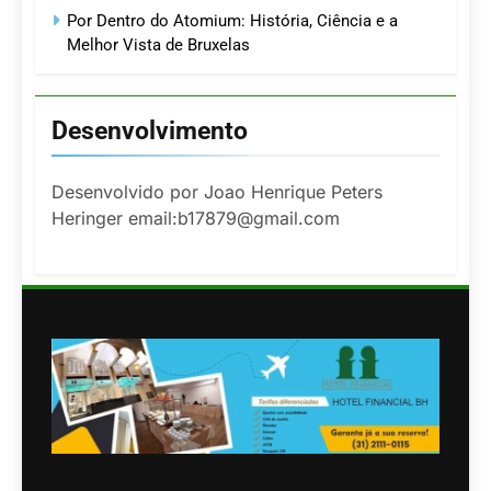
Por Dentro do Atomium: História, Ciência e a
Melhor Vista de Bruxelas
Desenvolvimento
Desenvolvido por Joao Henrique Peters
Heringer email:b17879@gmail.com