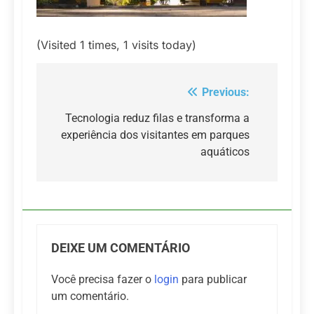
(Visited 1 times, 1 visits today)
Previous:
Navegação
de
Tecnologia reduz filas e transforma a
experiência dos visitantes em parques
Post
aquáticos
DEIXE UM COMENTÁRIO
Você precisa fazer o
login
para publicar
um comentário.