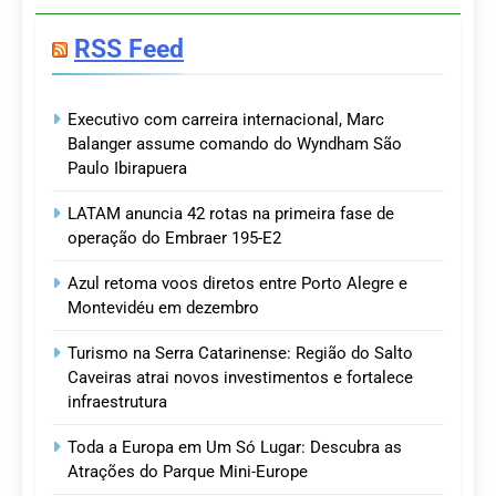
RSS Feed
Executivo com carreira internacional, Marc
Balanger assume comando do Wyndham São
Paulo Ibirapuera
LATAM anuncia 42 rotas na primeira fase de
operação do Embraer 195-E2
Azul retoma voos diretos entre Porto Alegre e
Montevidéu em dezembro
Turismo na Serra Catarinense: Região do Salto
Caveiras atrai novos investimentos e fortalece
infraestrutura
Toda a Europa em Um Só Lugar: Descubra as
Atrações do Parque Mini-Europe