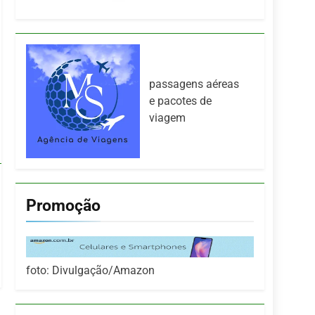
passagens aéreas
e pacotes de
viagem
Promoção
foto: Divulgação/Amazon