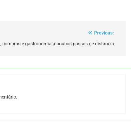
Previous:
s, compras e gastronomia a poucos passos de distância
entário.