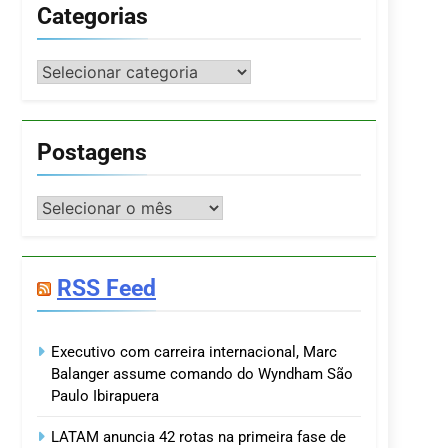
Categorias
Categorias
Postagens
Postagens
RSS Feed
Executivo com carreira internacional, Marc
Balanger assume comando do Wyndham São
Paulo Ibirapuera
LATAM anuncia 42 rotas na primeira fase de