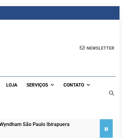
NEWSLETTER
LOJA
SERVIÇOS
CONTATO
 Wyndham São Paulo Ibirapuera