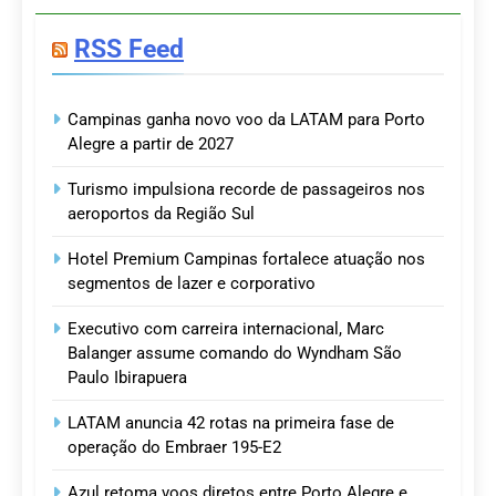
RSS Feed
Campinas ganha novo voo da LATAM para Porto
Alegre a partir de 2027
Turismo impulsiona recorde de passageiros nos
aeroportos da Região Sul
Hotel Premium Campinas fortalece atuação nos
segmentos de lazer e corporativo
Executivo com carreira internacional, Marc
Balanger assume comando do Wyndham São
Paulo Ibirapuera
LATAM anuncia 42 rotas na primeira fase de
operação do Embraer 195-E2
Azul retoma voos diretos entre Porto Alegre e