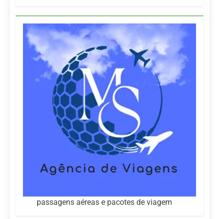
passagens aéreas e pacotes de viagem