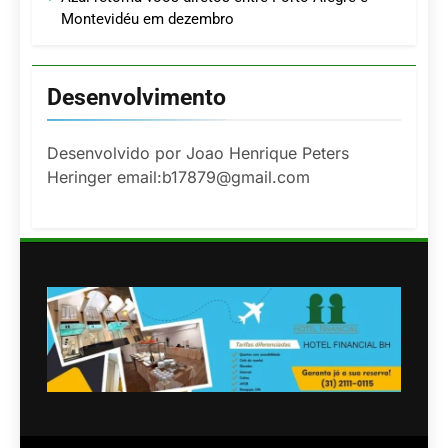
Montevidéu em dezembro
Desenvolvimento
Desenvolvido por Joao Henrique Peters
Heringer email:b17879@gmail.com