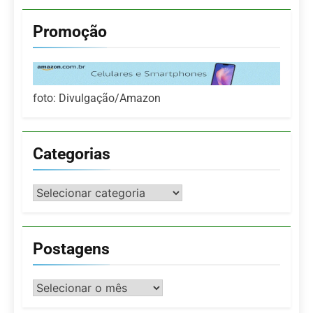
Promoção
foto: Divulgação/Amazon
Categorias
Categorias
Postagens
Postagens