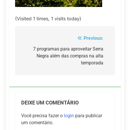
(Visited 1 times, 1 visits today)
Previous:
Navegação
de
7 programas para aproveitar Serra
Negra além das compras na alta
Post
temporada
DEIXE UM COMENTÁRIO
Você precisa fazer o
login
para publicar
um comentário.