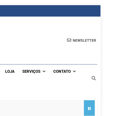
NEWSLETTER
LOJA
SERVIÇOS
CONTATO