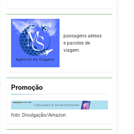
passagens aéreas
e pacotes de
viagem
Promoção
foto: Divulgação/Amazon