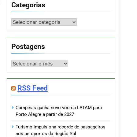
Categorias
Categorias
Postagens
Postagens
RSS Feed
Campinas ganha novo voo da LATAM para
Porto Alegre a partir de 2027
Turismo impulsiona recorde de passageiros
nos aeroportos da Região Sul