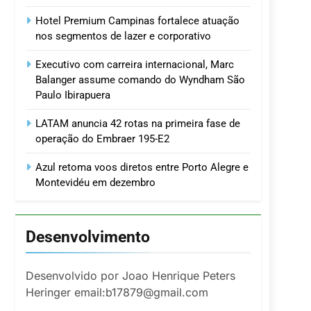
Hotel Premium Campinas fortalece atuação
nos segmentos de lazer e corporativo
Executivo com carreira internacional, Marc
Balanger assume comando do Wyndham São
Paulo Ibirapuera
LATAM anuncia 42 rotas na primeira fase de
operação do Embraer 195-E2
Azul retoma voos diretos entre Porto Alegre e
Montevidéu em dezembro
Desenvolvimento
Desenvolvido por Joao Henrique Peters
Heringer email:b17879@gmail.com