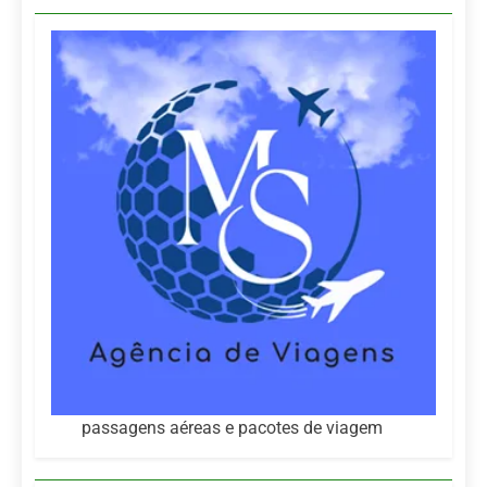
passagens aéreas e pacotes de viagem