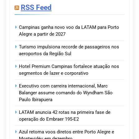
RSS Feed
Campinas ganha novo voo da LATAM para Porto
Alegre a partir de 2027
Turismo impulsiona recorde de passageiros nos
aeroportos da Região Sul
Hotel Premium Campinas fortalece atuação nos
segmentos de lazer e corporativo
Executivo com carreira internacional, Marc
Balanger assume comando do Wyndham São
Paulo Ibirapuera
LATAM anuncia 42 rotas na primeira fase de
operação do Embraer 195-E2
Azul retoma voos diretos entre Porto Alegre e
Montevidéu em dezembro