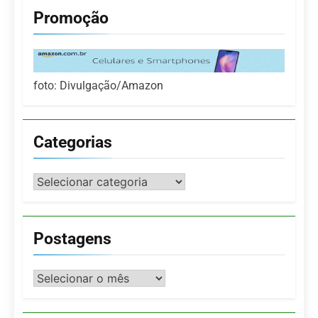
Promoção
foto: Divulgação/Amazon
Categorias
Categorias
Postagens
Postagens