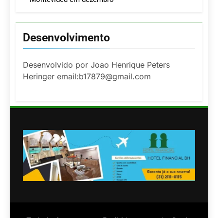
Desenvolvimento
Desenvolvido por Joao Henrique Peters
Heringer email:b17879@gmail.com