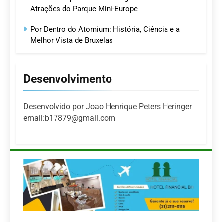
Atrações do Parque Mini-Europe
Por Dentro do Atomium: História, Ciência e a
Melhor Vista de Bruxelas
Desenvolvimento
Desenvolvido por Joao Henrique Peters Heringer
email:b17879@gmail.com