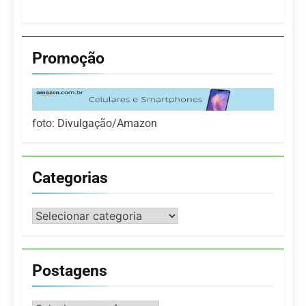
Promoção
foto: Divulgação/Amazon
Categorias
Categorias
Postagens