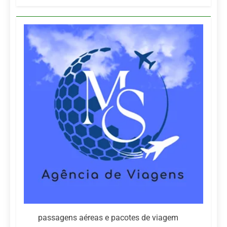
passagens aéreas e pacotes de viagem