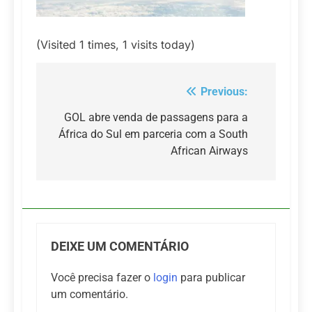
(Visited 1 times, 1 visits today)
Previous:
Navegação
de
GOL abre venda de passagens para a
África do Sul em parceria com a South
Post
African Airways
DEIXE UM COMENTÁRIO
Você precisa fazer o
login
para publicar
um comentário.