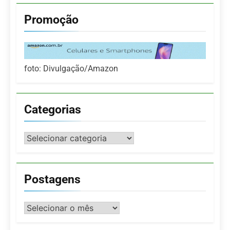
Promoção
foto: Divulgação/Amazon
Categorias
Categorias
Postagens
Postagens