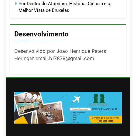
Por Dentro do Atomium: História, Ciência e a
Melhor Vista de Bruxelas
Desenvolvimento
Desenvolvido por Joao Henrique Peters
Heringer email:b17879@gmail.com