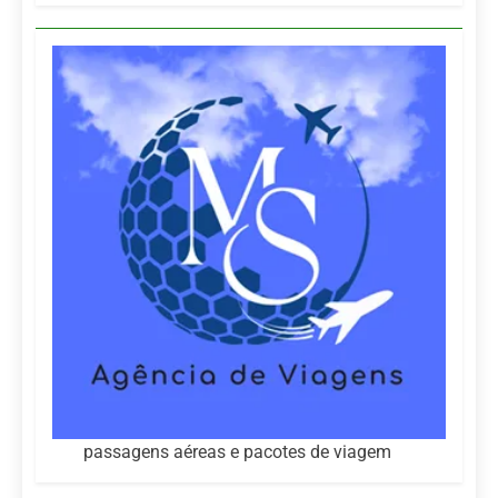
passagens aéreas e pacotes de viagem