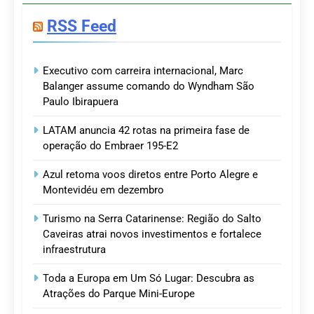
RSS Feed
Executivo com carreira internacional, Marc
Balanger assume comando do Wyndham São
Paulo Ibirapuera
LATAM anuncia 42 rotas na primeira fase de
operação do Embraer 195-E2
Azul retoma voos diretos entre Porto Alegre e
Montevidéu em dezembro
Turismo na Serra Catarinense: Região do Salto
Caveiras atrai novos investimentos e fortalece
infraestrutura
Toda a Europa em Um Só Lugar: Descubra as
Atrações do Parque Mini-Europe