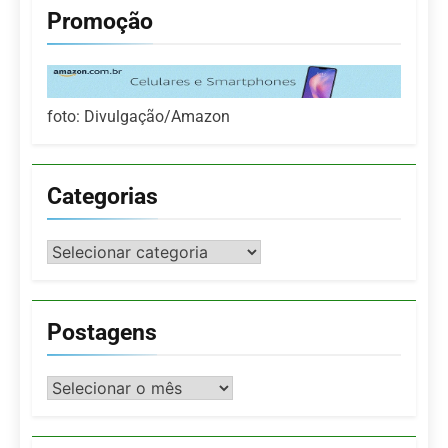
Promoção
foto: Divulgação/Amazon
Categorias
Categorias
Postagens
Postagens