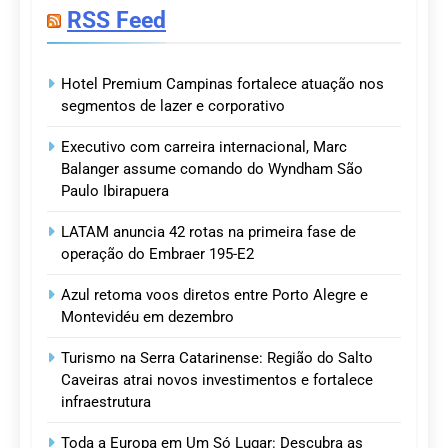
RSS Feed
Hotel Premium Campinas fortalece atuação nos
segmentos de lazer e corporativo
Executivo com carreira internacional, Marc
Balanger assume comando do Wyndham São
Paulo Ibirapuera
LATAM anuncia 42 rotas na primeira fase de
operação do Embraer 195-E2
Azul retoma voos diretos entre Porto Alegre e
Montevidéu em dezembro
Turismo na Serra Catarinense: Região do Salto
Caveiras atrai novos investimentos e fortalece
infraestrutura
Toda a Europa em Um Só Lugar: Descubra as