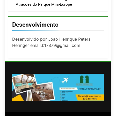
Atrações do Parque Mini-Europe
Desenvolvimento
Desenvolvido por Joao Henrique Peters
Heringer email:b17879@gmail.com