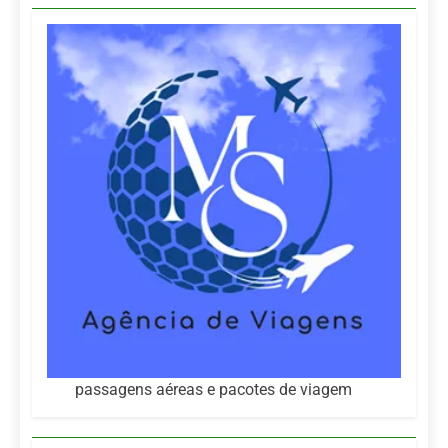
passagens aéreas e pacotes de viagem