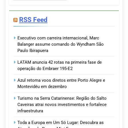
RSS Feed
Executivo com carreira internacional, Marc
Balanger assume comando do Wyndham São
Paulo Ibirapuera
LATAM anuncia 42 rotas na primeira fase de
operação do Embraer 195-E2
Azul retoma voos diretos entre Porto Alegre e
Montevidéu em dezembro
Turismo na Serra Catarinense: Região do Salto
Caveiras atrai novos investimentos e fortalece
infraestrutura
Toda a Europa em Um Só Lugar: Descubra as