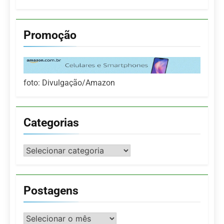
Promoção
foto: Divulgação/Amazon
Categorias
Categorias
Postagens
Postagens