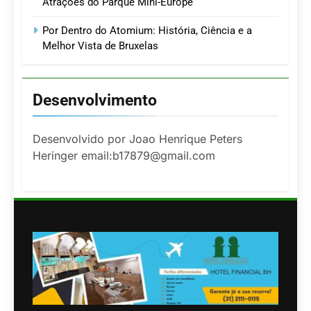
Atrações do Parque Mini-Europe
Por Dentro do Atomium: História, Ciência e a
Melhor Vista de Bruxelas
Desenvolvimento
Desenvolvido por Joao Henrique Peters
Heringer email:b17879@gmail.com