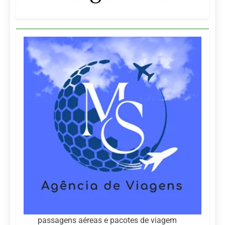
passagens aéreas e pacotes de viagem