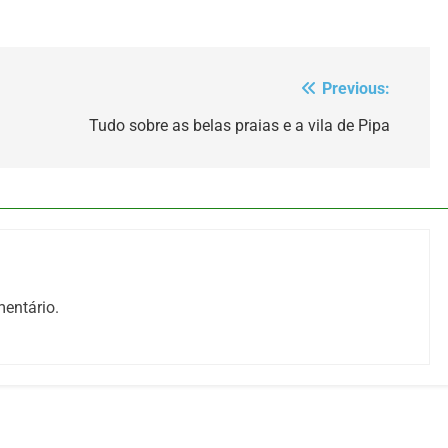
Previous:
Tudo sobre as belas praias e a vila de Pipa
entário.