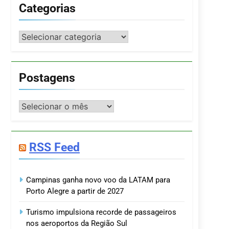
Categorias
Categorias
Postagens
Postagens
RSS Feed
Campinas ganha novo voo da LATAM para
Porto Alegre a partir de 2027
Turismo impulsiona recorde de passageiros
nos aeroportos da Região Sul