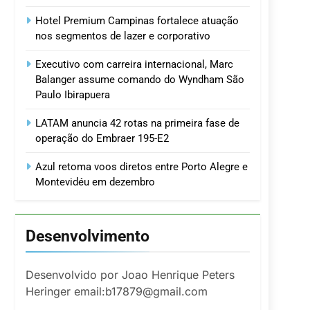
Hotel Premium Campinas fortalece atuação
nos segmentos de lazer e corporativo
Executivo com carreira internacional, Marc
Balanger assume comando do Wyndham São
Paulo Ibirapuera
LATAM anuncia 42 rotas na primeira fase de
operação do Embraer 195-E2
Azul retoma voos diretos entre Porto Alegre e
Montevidéu em dezembro
Desenvolvimento
Desenvolvido por Joao Henrique Peters
Heringer email:b17879@gmail.com