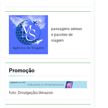
passagens aéreas
e pacotes de
viagem
Promoção
foto: Divulgação/Amazon