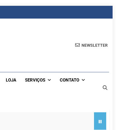
NEWSLETTER
LOJA
SERVIÇOS
CONTATO