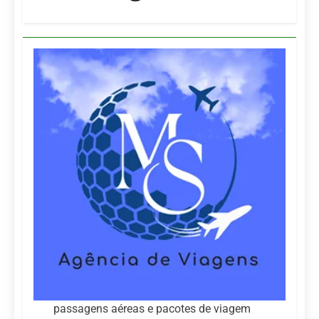
passagens aéreas e pacotes de viagem