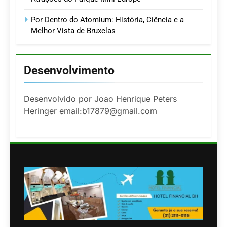
Por Dentro do Atomium: História, Ciência e a
Melhor Vista de Bruxelas
Desenvolvimento
Desenvolvido por Joao Henrique Peters
Heringer email:b17879@gmail.com