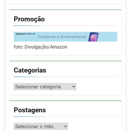
Promoção
foto: Divulgação/Amazon
Categorias
Categorias
Postagens
Postagens