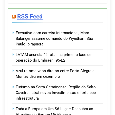
RSS Feed
Executivo com carreira internacional, Marc
Balanger assume comando do Wyndham São
Paulo Ibirapuera
LATAM anuncia 42 rotas na primeira fase de
operação do Embraer 195-E2
Azul retoma voos diretos entre Porto Alegre e
Montevidéu em dezembro
Turismo na Serra Catarinense: Região do Salto
Caveiras atrai novos investimentos e fortalece
infraestrutura
Toda a Europa em Um Só Lugar: Descubra as
Atrações do Parque Mini-Europe