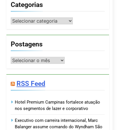
Categorias
Categorias
Postagens
Postagens
RSS Feed
Hotel Premium Campinas fortalece atuação
nos segmentos de lazer e corporativo
Executivo com carreira internacional, Marc
Balanger assume comando do Wyndham São