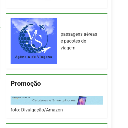
passagens aéreas
e pacotes de
viagem
Promoção
foto: Divulgação/Amazon