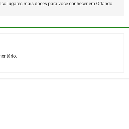
nco lugares mais doces para você conhecer em Orlando
entário.