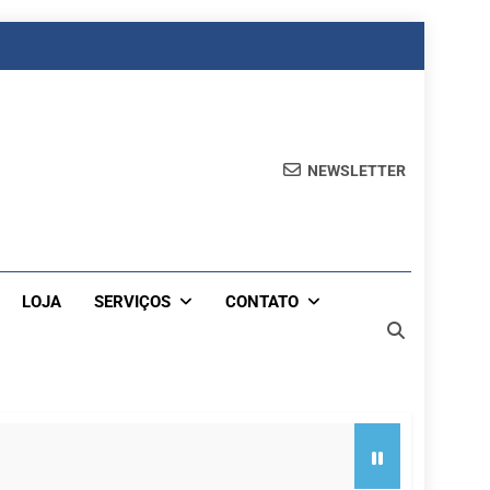
NEWSLETTER
LOJA
SERVIÇOS
CONTATO