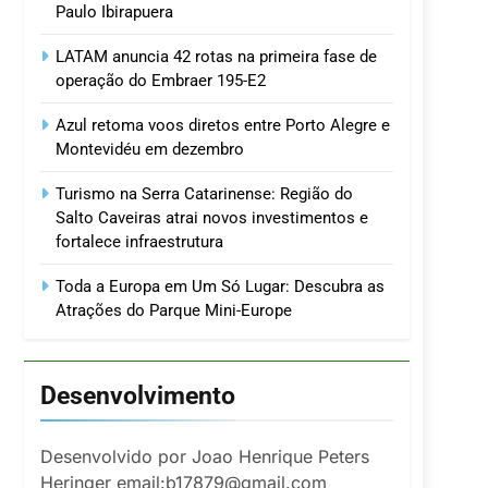
Paulo Ibirapuera
LATAM anuncia 42 rotas na primeira fase de
operação do Embraer 195-E2
Azul retoma voos diretos entre Porto Alegre e
Montevidéu em dezembro
Turismo na Serra Catarinense: Região do
Salto Caveiras atrai novos investimentos e
fortalece infraestrutura
Toda a Europa em Um Só Lugar: Descubra as
Atrações do Parque Mini-Europe
Desenvolvimento
Desenvolvido por Joao Henrique Peters
Heringer email:b17879@gmail.com