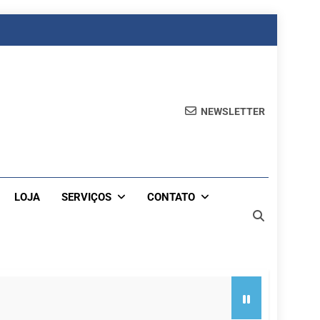
NEWSLETTER
LOJA
SERVIÇOS
CONTATO