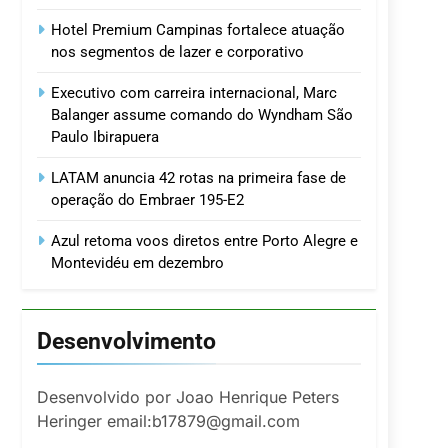
Hotel Premium Campinas fortalece atuação
nos segmentos de lazer e corporativo
Executivo com carreira internacional, Marc
Balanger assume comando do Wyndham São
Paulo Ibirapuera
LATAM anuncia 42 rotas na primeira fase de
operação do Embraer 195-E2
Azul retoma voos diretos entre Porto Alegre e
Montevidéu em dezembro
Desenvolvimento
Desenvolvido por Joao Henrique Peters
Heringer email:b17879@gmail.com