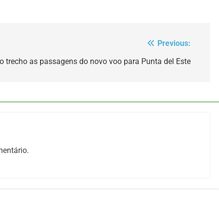
Previous:
 trecho as passagens do novo voo para Punta del Este
entário.