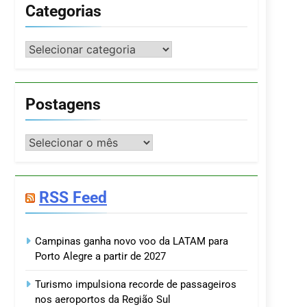
Categorias
Categorias
Postagens
Postagens
RSS Feed
Campinas ganha novo voo da LATAM para
Porto Alegre a partir de 2027
Turismo impulsiona recorde de passageiros
nos aeroportos da Região Sul