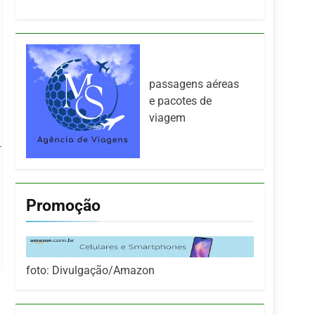
passagens aéreas
e pacotes de
viagem
Promoção
foto: Divulgação/Amazon