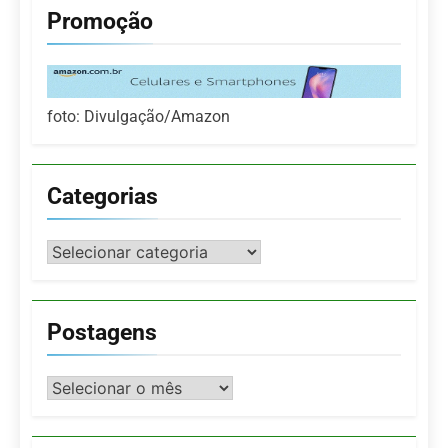
Promoção
foto: Divulgação/Amazon
Categorias
Categorias
Postagens
Postagens