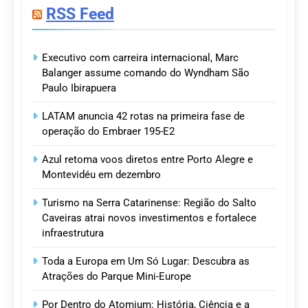
RSS Feed
Executivo com carreira internacional, Marc
Balanger assume comando do Wyndham São
Paulo Ibirapuera
LATAM anuncia 42 rotas na primeira fase de
operação do Embraer 195-E2
Azul retoma voos diretos entre Porto Alegre e
Montevidéu em dezembro
Turismo na Serra Catarinense: Região do Salto
Caveiras atrai novos investimentos e fortalece
infraestrutura
Toda a Europa em Um Só Lugar: Descubra as
Atrações do Parque Mini-Europe
Por Dentro do Atomium: História, Ciência e a