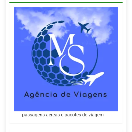
passagens aéreas e pacotes de viagem