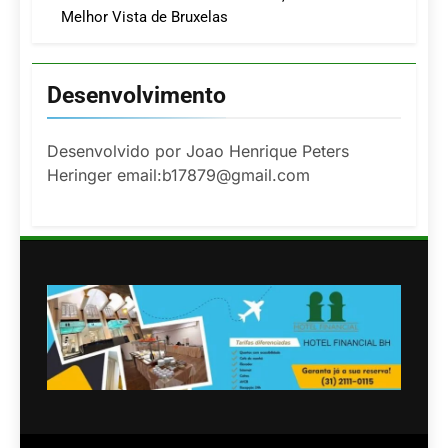
Melhor Vista de Bruxelas
Desenvolvimento
Desenvolvido por Joao Henrique Peters
Heringer email:b17879@gmail.com