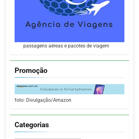
passagens aéreas e pacotes de viagem
Promoção
foto: Divulgação/Amazon
Categorias