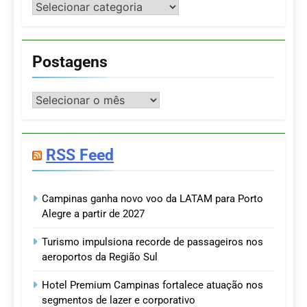
Categorias
Postagens
Postagens
RSS Feed
Campinas ganha novo voo da LATAM para Porto
Alegre a partir de 2027
Turismo impulsiona recorde de passageiros nos
aeroportos da Região Sul
Hotel Premium Campinas fortalece atuação nos
segmentos de lazer e corporativo