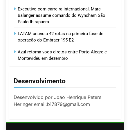
Executivo com carreira internacional, Marc
Balanger assume comando do Wyndham São
Paulo Ibirapuera
LATAM anuncia 42 rotas na primeira fase de
operação do Embraer 195-E2
Azul retoma voos diretos entre Porto Alegre e
Montevidéu em dezembro
Desenvolvimento
Desenvolvido por Joao Henrique Peters
Heringer email:b17879@gmail.com