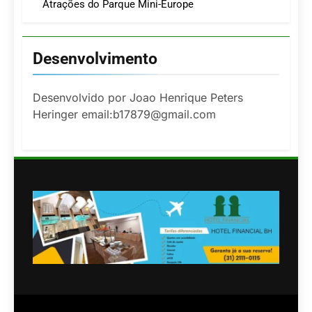
Atrações do Parque Mini-Europe
Desenvolvimento
Desenvolvido por Joao Henrique Peters
Heringer email:b17879@gmail.com