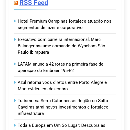
RSS Feed
Hotel Premium Campinas fortalece atuação nos
segmentos de lazer e corporativo
Executivo com carreira internacional, Marc
Balanger assume comando do Wyndham São
Paulo Ibirapuera
LATAM anuncia 42 rotas na primeira fase de
operação do Embraer 195-E2
Azul retoma voos diretos entre Porto Alegre e
Montevidéu em dezembro
Turismo na Serra Catarinense: Região do Salto
Caveiras atrai novos investimentos e fortalece
infraestrutura
Toda a Europa em Um Só Lugar: Descubra as