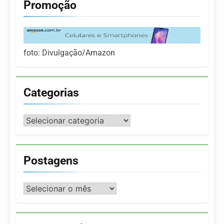
Promoção
foto: Divulgação/Amazon
Categorias
Categorias
Postagens
Postagens