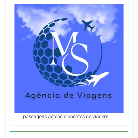
passagens aéreas e pacotes de viagem