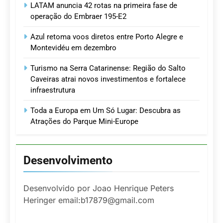
LATAM anuncia 42 rotas na primeira fase de
operação do Embraer 195-E2
Azul retoma voos diretos entre Porto Alegre e
Montevidéu em dezembro
Turismo na Serra Catarinense: Região do Salto
Caveiras atrai novos investimentos e fortalece
infraestrutura
Toda a Europa em Um Só Lugar: Descubra as
Atrações do Parque Mini-Europe
Desenvolvimento
Desenvolvido por Joao Henrique Peters
Heringer email:b17879@gmail.com