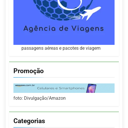
passagens aéreas e pacotes de viagem
Promoção
foto: Divulgação/Amazon
Categorias