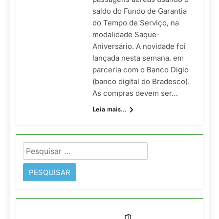
saldo do Fundo de Garantia
do Tempo de Serviço, na
modalidade Saque-
Aniversário. A novidade foi
lançada nesta semana, em
parceria com o Banco Digio
(banco digital do Bradesco).
As compras devem ser…
Leia mais...
Pesquisar
por: