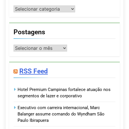
Categorias
Postagens
Postagens
RSS Feed
Hotel Premium Campinas fortalece atuação nos
segmentos de lazer e corporativo
Executivo com carreira internacional, Marc
Balanger assume comando do Wyndham São
Paulo Ibirapuera