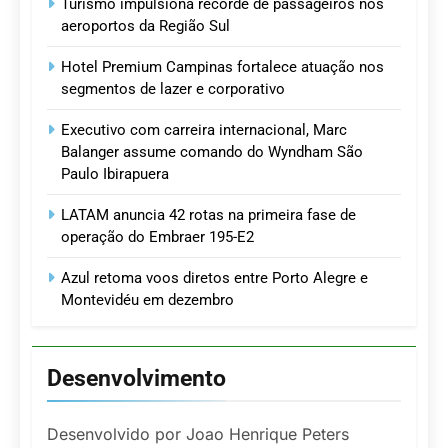
Turismo impulsiona recorde de passageiros nos
aeroportos da Região Sul
Hotel Premium Campinas fortalece atuação nos
segmentos de lazer e corporativo
Executivo com carreira internacional, Marc
Balanger assume comando do Wyndham São
Paulo Ibirapuera
LATAM anuncia 42 rotas na primeira fase de
operação do Embraer 195-E2
Azul retoma voos diretos entre Porto Alegre e
Montevidéu em dezembro
Desenvolvimento
Desenvolvido por Joao Henrique Peters