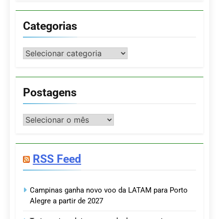
Categorias
Categorias
Postagens
Postagens
RSS Feed
Campinas ganha novo voo da LATAM para Porto
Alegre a partir de 2027