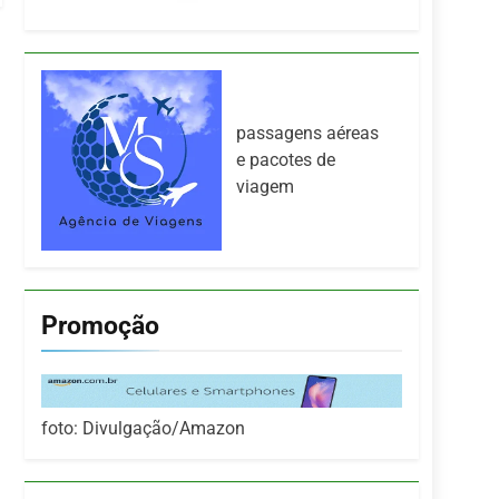
passagens aéreas
e pacotes de
viagem
Promoção
foto: Divulgação/Amazon