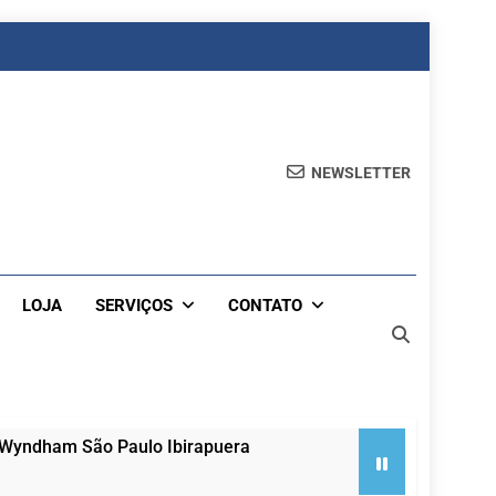
NEWSLETTER
LOJA
SERVIÇOS
CONTATO
 Wyndham São Paulo Ibirapuera