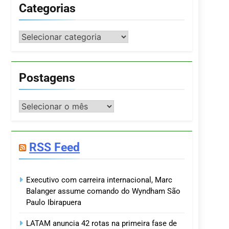
Categorias
Categorias
Postagens
Postagens
RSS Feed
Executivo com carreira internacional, Marc
Balanger assume comando do Wyndham São
Paulo Ibirapuera
LATAM anuncia 42 rotas na primeira fase de