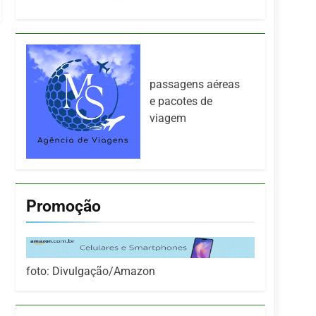
passagens aéreas
e pacotes de
viagem
Promoção
foto: Divulgação/Amazon