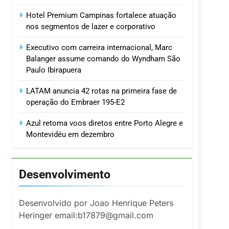
Hotel Premium Campinas fortalece atuação
nos segmentos de lazer e corporativo
Executivo com carreira internacional, Marc
Balanger assume comando do Wyndham São
Paulo Ibirapuera
LATAM anuncia 42 rotas na primeira fase de
operação do Embraer 195-E2
Azul retoma voos diretos entre Porto Alegre e
Montevidéu em dezembro
Desenvolvimento
Desenvolvido por Joao Henrique Peters
Heringer email:b17879@gmail.com