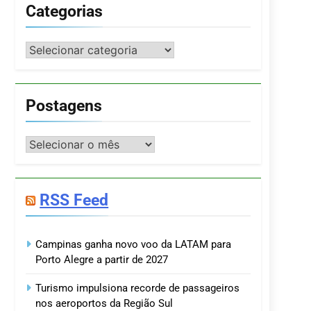
Categorias
Categorias
Postagens
Postagens
RSS Feed
Campinas ganha novo voo da LATAM para
Porto Alegre a partir de 2027
Turismo impulsiona recorde de passageiros
nos aeroportos da Região Sul