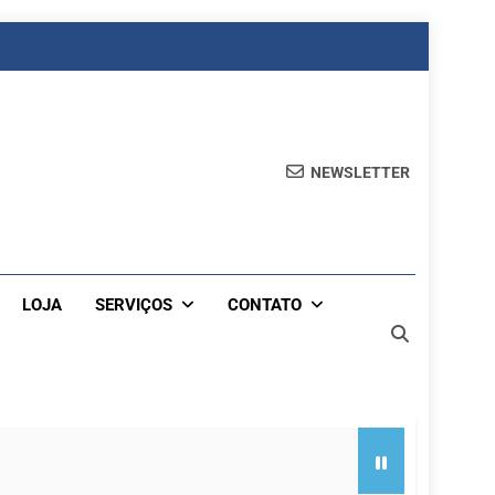
NEWSLETTER
LOJA
SERVIÇOS
CONTATO