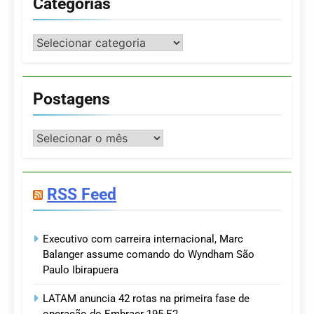
Categorias
Categorias
Postagens
Postagens
RSS Feed
Executivo com carreira internacional, Marc
Balanger assume comando do Wyndham São
Paulo Ibirapuera
LATAM anuncia 42 rotas na primeira fase de