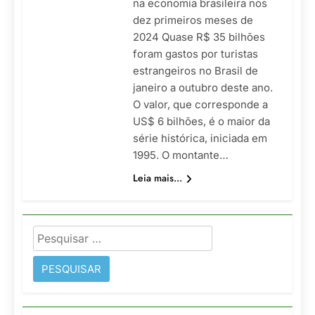
na economia brasileira nos
dez primeiros meses de
2024 Quase R$ 35 bilhões
foram gastos por turistas
estrangeiros no Brasil de
janeiro a outubro deste ano.
O valor, que corresponde a
US$ 6 bilhões, é o maior da
série histórica, iniciada em
1995. O montante…
Leia mais...
Pesquisar
por: