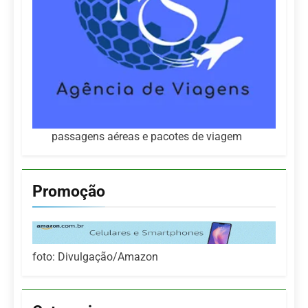
passagens aéreas e pacotes de viagem
Promoção
foto: Divulgação/Amazon