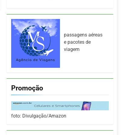
passagens aéreas
e pacotes de
viagem
Promoção
foto: Divulgação/Amazon