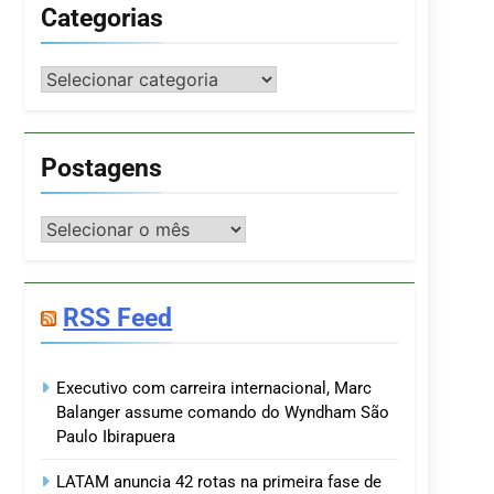
Categorias
Categorias
Postagens
Postagens
RSS Feed
Executivo com carreira internacional, Marc
Balanger assume comando do Wyndham São
Paulo Ibirapuera
LATAM anuncia 42 rotas na primeira fase de