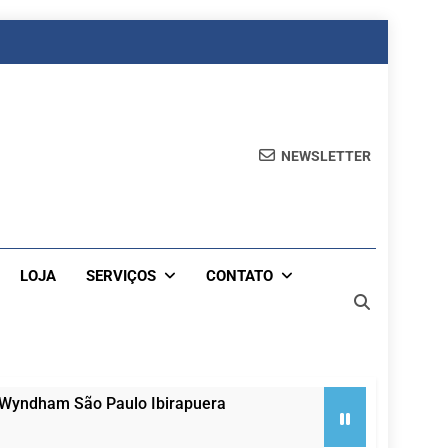
NEWSLETTER
LOJA
SERVIÇOS
CONTATO
 Wyndham São Paulo Ibirapuera