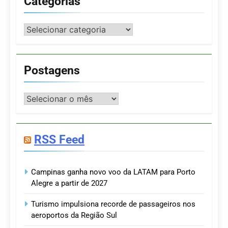
Categorias
Categorias
Postagens
Postagens
RSS Feed
Campinas ganha novo voo da LATAM para Porto
Alegre a partir de 2027
Turismo impulsiona recorde de passageiros nos
aeroportos da Região Sul