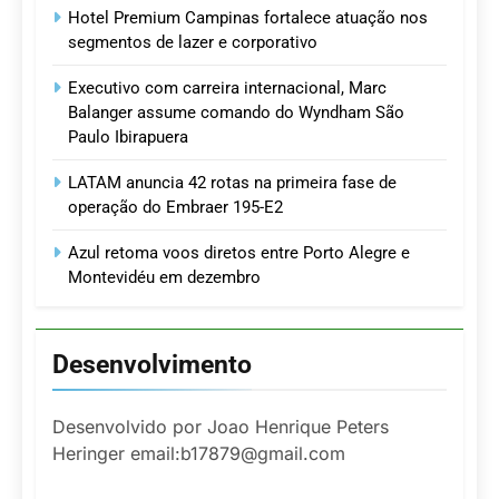
Hotel Premium Campinas fortalece atuação nos
segmentos de lazer e corporativo
Executivo com carreira internacional, Marc
Balanger assume comando do Wyndham São
Paulo Ibirapuera
LATAM anuncia 42 rotas na primeira fase de
operação do Embraer 195-E2
Azul retoma voos diretos entre Porto Alegre e
Montevidéu em dezembro
Desenvolvimento
Desenvolvido por Joao Henrique Peters
Heringer email:b17879@gmail.com