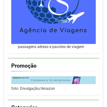
passagens aéreas e pacotes de viagem
Promoção
foto: Divulgação/Amazon