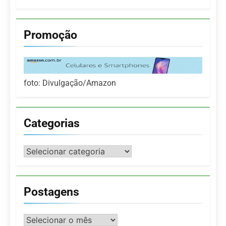
Promoção
foto: Divulgação/Amazon
Categorias
Categorias
Postagens
Postagens