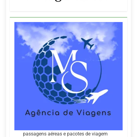
passagens aéreas e pacotes de viagem