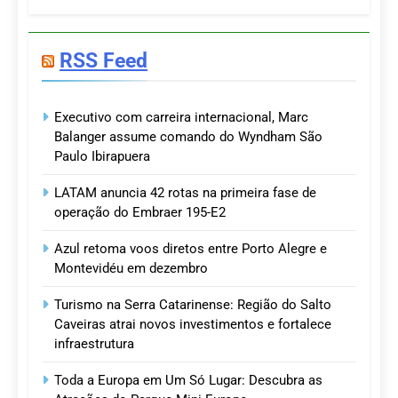
RSS Feed
Executivo com carreira internacional, Marc
Balanger assume comando do Wyndham São
Paulo Ibirapuera
LATAM anuncia 42 rotas na primeira fase de
operação do Embraer 195-E2
Azul retoma voos diretos entre Porto Alegre e
Montevidéu em dezembro
Turismo na Serra Catarinense: Região do Salto
Caveiras atrai novos investimentos e fortalece
infraestrutura
Toda a Europa em Um Só Lugar: Descubra as