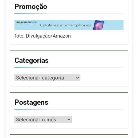
Promoção
foto: Divulgação/Amazon
Categorias
Categorias
Postagens
Postagens