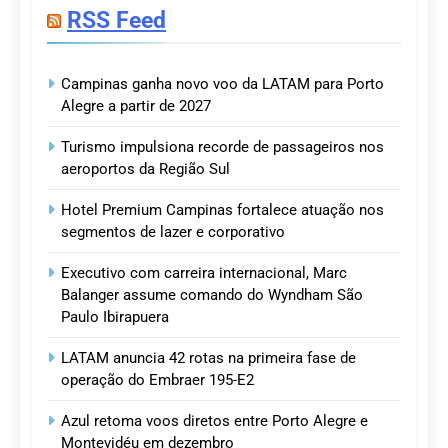
RSS Feed
Campinas ganha novo voo da LATAM para Porto
Alegre a partir de 2027
Turismo impulsiona recorde de passageiros nos
aeroportos da Região Sul
Hotel Premium Campinas fortalece atuação nos
segmentos de lazer e corporativo
Executivo com carreira internacional, Marc
Balanger assume comando do Wyndham São
Paulo Ibirapuera
LATAM anuncia 42 rotas na primeira fase de
operação do Embraer 195-E2
Azul retoma voos diretos entre Porto Alegre e
Montevidéu em dezembro