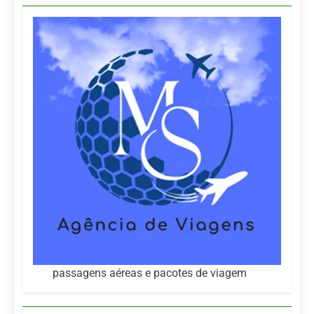
passagens aéreas e pacotes de viagem