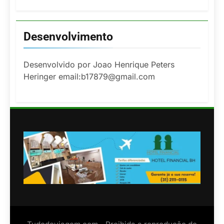
Desenvolvimento
Desenvolvido por Joao Henrique Peters
Heringer email:b17879@gmail.com