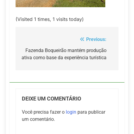
(Visited 1 times, 1 visits today)
Previous:
Navegação
de
Fazenda Boqueirão mantém produção
ativa como base da experiência turística
Post
DEIXE UM COMENTÁRIO
Você precisa fazer o
login
para publicar
um comentário.