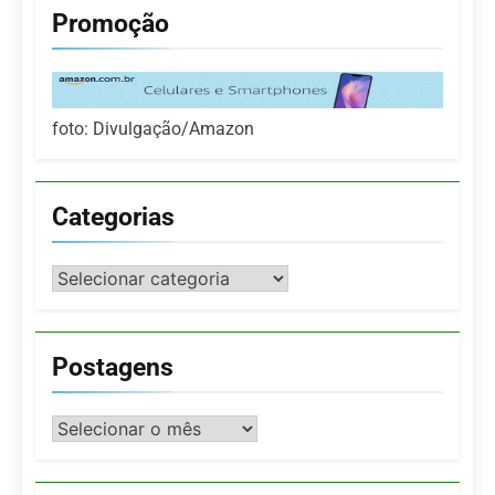
Promoção
foto: Divulgação/Amazon
Categorias
Categorias
Postagens
Postagens