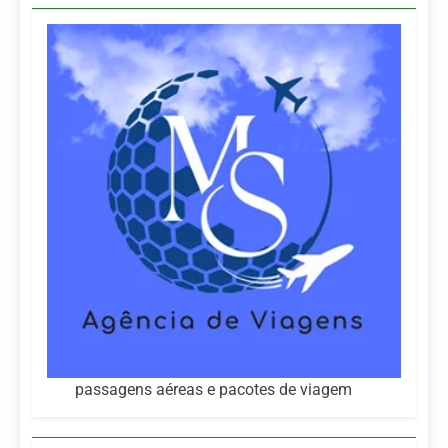
passagens aéreas e pacotes de viagem