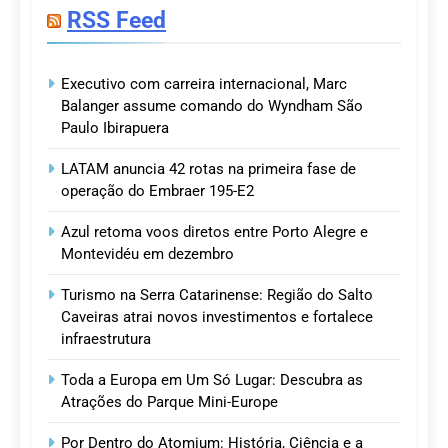
RSS Feed
Executivo com carreira internacional, Marc
Balanger assume comando do Wyndham São
Paulo Ibirapuera
LATAM anuncia 42 rotas na primeira fase de
operação do Embraer 195-E2
Azul retoma voos diretos entre Porto Alegre e
Montevidéu em dezembro
Turismo na Serra Catarinense: Região do Salto
Caveiras atrai novos investimentos e fortalece
infraestrutura
Toda a Europa em Um Só Lugar: Descubra as
Atrações do Parque Mini-Europe
Por Dentro do Atomium: História, Ciência e a