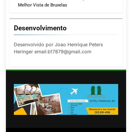
Melhor Vista de Bruxelas
Desenvolvimento
Desenvolvido por Joao Henrique Peters
Heringer email:b17879@gmail.com