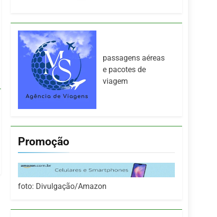
passagens aéreas
e pacotes de
viagem
Promoção
foto: Divulgação/Amazon