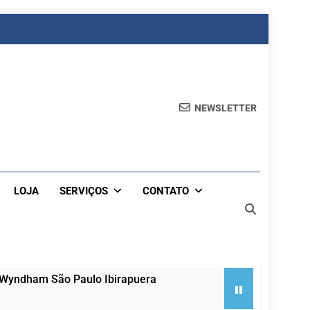
NEWSLETTER
LOJA
SERVIÇOS
CONTATO
 Wyndham São Paulo Ibirapuera