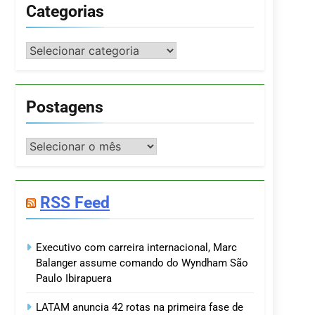
Categorias
Categorias
Postagens
Postagens
RSS Feed
Executivo com carreira internacional, Marc
Balanger assume comando do Wyndham São
Paulo Ibirapuera
LATAM anuncia 42 rotas na primeira fase de