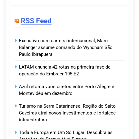
RSS Feed
Executivo com carreira internacional, Marc
Balanger assume comando do Wyndham São
Paulo Ibirapuera
LATAM anuncia 42 rotas na primeira fase de
operação do Embraer 195-E2
Azul retoma voos diretos entre Porto Alegre e
Montevidéu em dezembro
Turismo na Serra Catarinense: Região do Salto
Caveiras atrai novos investimentos e fortalece
infraestrutura
Toda a Europa em Um Só Lugar: Descubra as