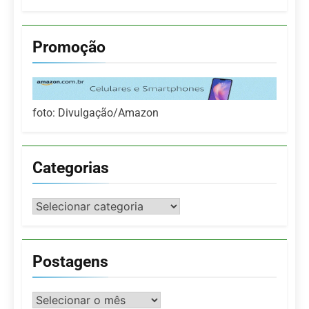
Promoção
foto: Divulgação/Amazon
Categorias
Categorias
Postagens
Postagens