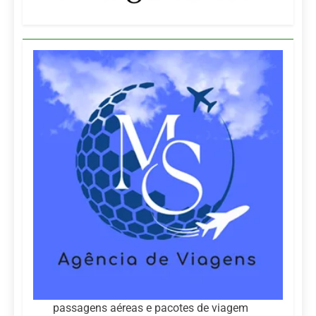
passagens aéreas e pacotes de viagem