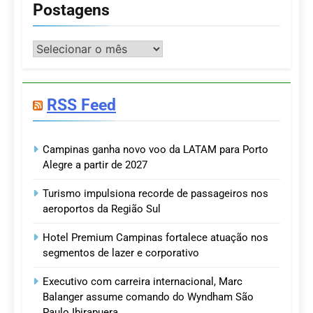
Postagens
Postagens
RSS Feed
Campinas ganha novo voo da LATAM para Porto
Alegre a partir de 2027
Turismo impulsiona recorde de passageiros nos
aeroportos da Região Sul
Hotel Premium Campinas fortalece atuação nos
segmentos de lazer e corporativo
Executivo com carreira internacional, Marc
Balanger assume comando do Wyndham São
Paulo Ibirapuera