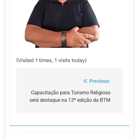
(Visited 1 times, 1 visits today)
Previous:
Navegação
de
Capacitação para Turismo Religioso
será destaque na 13ª edição da BTM
Post