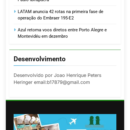
LATAM anuncia 42 rotas na primeira fase de
operação do Embraer 195-E2
Azul retoma voos diretos entre Porto Alegre e
Montevidéu em dezembro
Desenvolvimento
Desenvolvido por Joao Henrique Peters
Heringer email:b17879@gmail.com