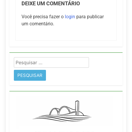
DEIXE UM COMENTÁRIO
Você precisa fazer o
login
para publicar
um comentário.
Pesquisar
por: