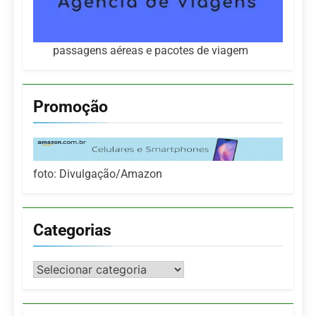
passagens aéreas e pacotes de viagem
Promoção
foto: Divulgação/Amazon
Categorias
Categorias