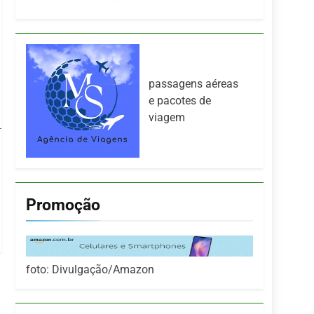
passagens aéreas
e pacotes de
viagem
Promoção
foto: Divulgação/Amazon