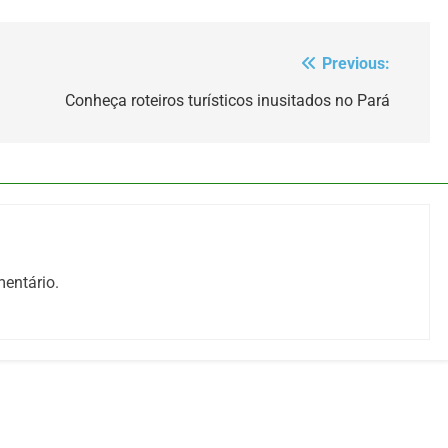
Previous:
Conheça roteiros turísticos inusitados no Pará
entário.