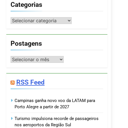
Categorias
Categorias
Postagens
Postagens
RSS Feed
Campinas ganha novo voo da LATAM para
Porto Alegre a partir de 2027
Turismo impulsiona recorde de passageiros
nos aeroportos da Região Sul