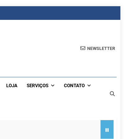
NEWSLETTER
LOJA
SERVIÇOS
CONTATO