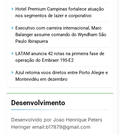
Hotel Premium Campinas fortalece atuação
nos segmentos de lazer e corporativo
Executivo com carreira internacional, Marc
Balanger assume comando do Wyndham São
Paulo Ibirapuera
LATAM anuncia 42 rotas na primeira fase de
operação do Embraer 195-E2
Azul retoma voos diretos entre Porto Alegre e
Montevidéu em dezembro
Desenvolvimento
Desenvolvido por Joao Henrique Peters
Heringer email:b17879@gmail.com